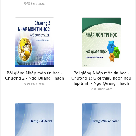
848 lượt xem
Bài giảng Nhập môn tin học -
Bài giảng Nhập môn tin học -
Chương 2 - Ngô Quang Thạch
Chương 1: Giới thiệu ngôn ngữ
lập trình - Ngô Quang Thạch
609 lượt xem
730 lượt xem