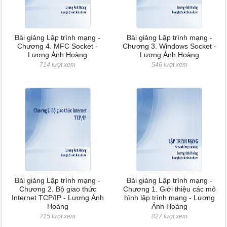
Bài giảng Lập trình mạng -
Bài giảng Lập trình mạng -
Chương 4. MFC Socket -
Chương 3. Windows Socket -
Lương Ánh Hoàng
Lương Ánh Hoàng
714 lượt xem
546 lượt xem
Bài giảng Lập trình mạng -
Bài giảng Lập trình mạng -
Chương 2. Bộ giao thức
Chương 1. Giới thiệu các mô
Internet TCP/IP - Lương Ánh
hình lập trình mạng - Lương
Hoàng
Ánh Hoàng
715 lượt xem
827 lượt xem