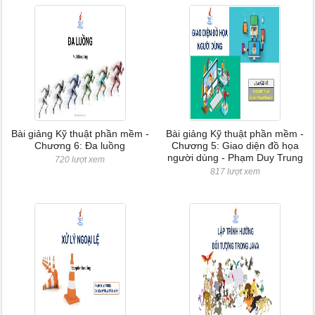
Bài giảng Kỹ thuật phần mềm -
Bài giảng Kỹ thuật phần mềm -
Chương 6: Đa luồng
Chương 5: Giao diện đồ họa
người dùng - Phạm Duy Trung
720 lượt xem
817 lượt xem