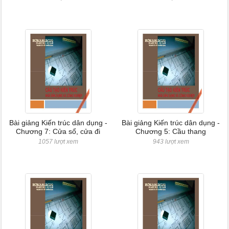
Bài giảng Kiến trúc dân dụng -
Bài giảng Kiến trúc dân dụng -
Chương 7: Cửa sổ, cửa đi
Chương 5: Cầu thang
1057 lượt xem
943 lượt xem