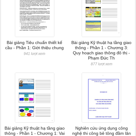
Bài giảng Tiêu chuẩn thiết kế
Bài giảng Kỹ thuật hạ tầng giao
cầu - Phần 1: Giới thiệu chung
thông - Phần 1 - Chương 3:
Quy hoạch giao thông đô thị -
941 lượt xem
Phạm Đức Th
877 lượt xem
Bài giảng Kỹ thuật hạ tầng giao
Nghiên cứu ứng dụng công
thông - Phần 1 - Chương 1: Vai
nghệ thi công bê tông đầm lăn