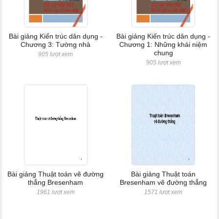
Bài giảng Kiến trúc dân dụng -
Bài giảng Kiến trúc dân dụng -
Chương 3: Tường nhà
Chương 1: Những khái niệm
chung
905 lượt xem
905 lượt xem
Bài giảng Thuật toán vẽ đường
Bài giảng Thuật toán
thẳng Bresenham
Bresenham vẽ đường thẳng
1961 lượt xem
1571 lượt xem